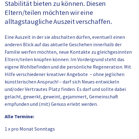
Stabilität bieten zu können. Diesen
Eltern/teilen möchten wir eine
alltagstaugliche Auszeit verschaffen.
Eine Auszeit in der sie abschalten dürfen, eventuell einen
anderen Blick auf das aktuelle Geschehen innerhalb der
Familie werfen möchten, neue Kontakte zu gleichgesinnten
Eltern/teilen knüpfen können. Im Vordergrund steht das
eigene Wohlbefinden und die persönliche Regeneration. Mit
Hilfe verschiedener kreativer Angebote – ohne jeglichen
künstlerischen Anspruch! – darf sich Neues entwickeln
und/oder Vertrautes Platz finden. Es darf und sollte dabei
gelacht, gewerkt, geweint, gejammert, Gemeinschaft
empfunden und (mit) Genuss erlebt werden.
Alle Termine:
1 x pro Monat Sonntags