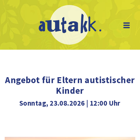
Skip
to
content
Angebot für Eltern autistischer
Kinder
Sonntag, 23.08.2026 | 12:00 Uhr