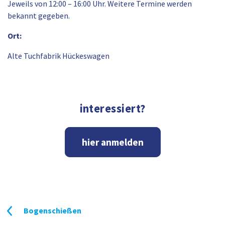
Jeweils von 12:00 – 16:00 Uhr. Weitere Termine werden
bekannt gegeben.
Ort:
Alte Tuchfabrik Hückeswagen
interessiert?
hier anmelden
Bogenschießen
Beitragsnavigation