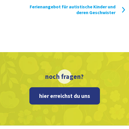
Ferienangebot für autistische Kinder und
deren Geschwister
noch fragen?
hier erreichst du uns