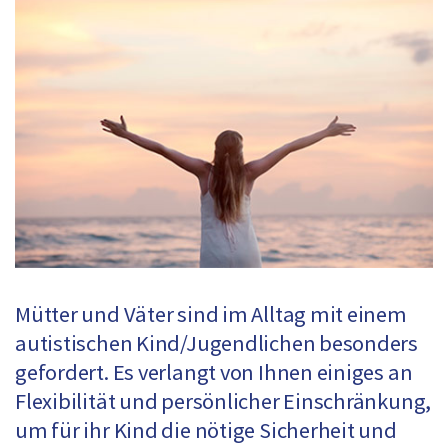
Mütter und Väter sind im Alltag mit einem
autistischen Kind/Jugendlichen besonders
gefordert. Es verlangt von Ihnen einiges an
Flexibilität und persönlicher Einschränkung,
um für ihr Kind die nötige Sicherheit und