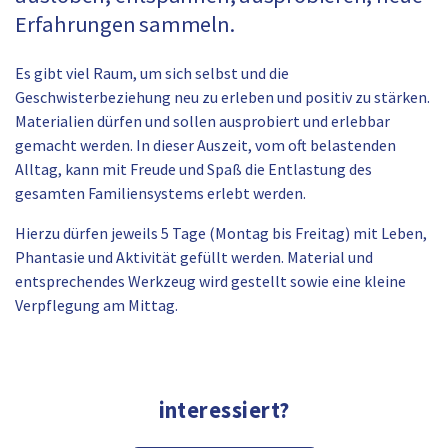
Erfahrungen sammeln.
Es gibt viel Raum, um sich selbst und die
Geschwisterbeziehung neu zu erleben und positiv zu stärken.
Materialien dürfen und sollen ausprobiert und erlebbar
gemacht werden. In dieser Auszeit, vom oft belastenden
Alltag, kann mit Freude und Spaß die Entlastung des
gesamten Familiensystems erlebt werden.
Hierzu dürfen jeweils 5 Tage (Montag bis Freitag) mit Leben,
Phantasie und Aktivität gefüllt werden. Material und
entsprechendes Werkzeug wird gestellt sowie eine kleine
Verpflegung am Mittag.
interessiert?